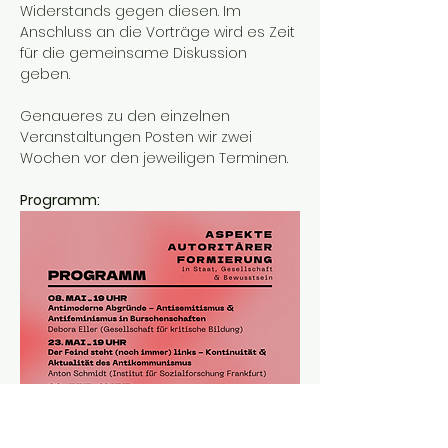
Widerstands gegen diesen. Im 
Anschluss an die Vorträge wird es Zeit 
für die gemeinsame Diskussion 
geben.
Genaueres zu den einzelnen 
Veranstaltungen Posten wir zwei 
Wochen vor den jeweiligen Terminen.
Programm: