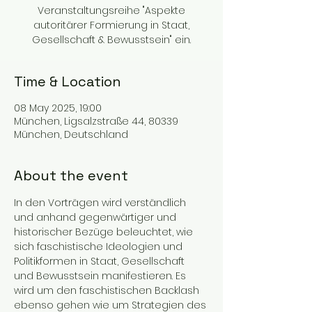
Veranstaltungsreihe "Aspekte
autoritärer Formierung in Staat,
Gesellschaft & Bewusstsein" ein.
Time & Location
08 May 2025, 19:00
München, Ligsalzstraße 44, 80339
München, Deutschland
About the event
In den Vorträgen wird verständlich 
und anhand gegenwärtiger und 
historischer Bezüge beleuchtet, wie 
sich faschistische Ideologien und 
Politikformen in Staat, Gesellschaft 
und Bewusstsein manifestieren. Es 
wird um den faschistischen Backlash 
ebenso gehen wie um Strategien des 