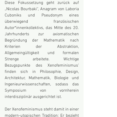
Diese Fokussetzung geht zurück auf 
„Nicolas Bourbaki“, Anagram von Laboria 
Cuboniks und Pseudonym eines 
überwiegend französischen 
Autor*innenkollektivs, das Mitte des 20. 
Jahrhunderts zur axiomatischen 
Begründung der Mathematik nach 
Kriterien der Abstraktion, 
Allgemeingültigkeit und formalen 
Strenge arbeitete. Wichtige 
Bezugspunkte des Xenofeminismus’ 
finden sich in Philosophie, Design, 
Architektur, Mathematik, Biologie und 
Ingenieurwissenschaften, sodass das 
Symposium von vornherein 
interdisziplinär ausgerichtet ist. 
Der Xenofeminismus steht damit in einer 
modern-utopischen Tradition: Er bezieht 