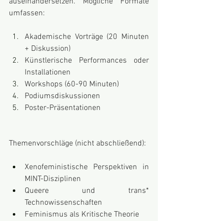
auseinandersetzen. Mögliche Formate 
umfassen:
Akademische Vorträge (20 Minuten 
+ Diskussion)
Künstlerische Performances oder 
Installationen
Workshops (60-90 Minuten)
Podiumsdiskussionen
Poster-Präsentationen
Themenvorschläge (nicht abschließend):
Xenofeministische Perspektiven in 
MINT-Disziplinen
Queere und trans* 
Technowissenschaften
Feminismus als Kritische Theorie