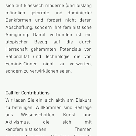
sich auf klassisch moderne (und bislang 
männlich geformte und dominierte) 
Denkformen und fordert nicht deren 
Abschaffung, sondern ihre feministische 
Aneignung. Damit verbunden ist ein 
utopischer Bezug auf die durch 
Herrschaft gehemmten Potenziale von 
Rationalität und Technologie, die von 
Feminist*innen nicht zu verwerfen, 
sondern zu verwirklichen seien.
Call for Contributions
Wir laden Sie ein, sich aktiv am Diskurs 
zu beteiligen. Willkommen sind Beiträge 
aus Wissenschaften, Kunst und 
Aktivismus, die sich mit 
xenofeministischen Themen 