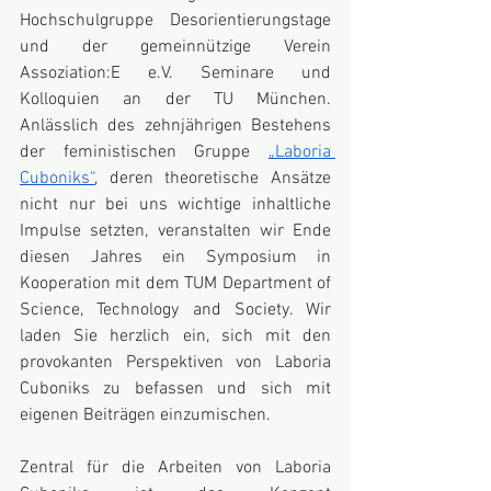
Hochschulgruppe Desorientierungstage 
und der gemeinnützige Verein 
Assoziation:E e.V. Seminare und 
Kolloquien an der TU München. 
Anlässlich des zehnjährigen Bestehens 
der feministischen Gruppe 
„Laboria 
Cuboniks“
, deren theoretische Ansätze 
nicht nur bei uns wichtige inhaltliche 
Impulse setzten, veranstalten wir Ende 
diesen Jahres ein Symposium in 
Kooperation mit dem TUM Department of 
Science, Technology and Society. Wir 
laden Sie herzlich ein, sich mit den 
provokanten Perspektiven von Laboria 
Cuboniks zu befassen und sich mit 
eigenen Beiträgen einzumischen.
Zentral für die Arbeiten von Laboria 