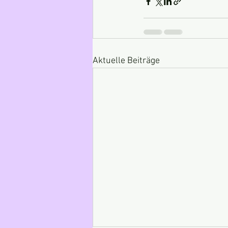
Aktuelle Beiträge