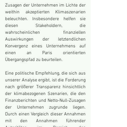
Zusagen der Unternehmen im Lichte der 
weithin akzeptierten Klimaszenarien 
beleuchten. Insbesondere helfen sie 
diesen Stakeholdern, die 
wahrscheinlichen finanziellen 
Auswirkungen der letztendlichen 
Konvergenz eines Unternehmens auf 
einen an Paris orientierten 
Übergangspfad zu beurteilen. 
Eine politische Empfehlung, die sich aus 
unserer Analyse ergibt, ist die Forderung 
nach größerer Transparenz hinsichtlich 
der klimabezogenen Szenarien, die den 
Finanzberichten und Netto-Null-Zusagen 
der Unternehmen zugrunde liegen. 
Durch einen Vergleich dieser Annahmen 
mit den Annahmen führender 