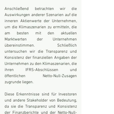
Anschließend betrachten wir die 
Auswirkungen anderer Szenarien auf die 
inneren Aktienwerte der Unternehmen, 
um die Klimaszenarien zu ermitteln, die 
am besten mit den aktuellen 
Marktwerten der Unternehmen 
übereinstimmen. Schließlich 
untersuchen wir die Transparenz und 
Konsistenz der finanziellen Angaben der 
Unternehmen zu den Klimaszenarien, die 
ihren IFRS-Abschlüssen und 
öffentlichen Netto-Null-Zusagen 
zugrunde liegen. 
Diese Erkenntnisse sind für Investoren 
und andere Stakeholder von Bedeutung, 
da sie die Transparenz und Konsistenz 
der Finanzberichte und der Netto-Null-