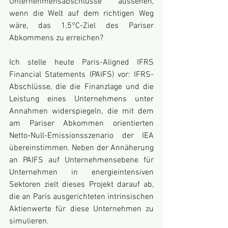
Unternehmensabschlüsse aussehen, 
wenn die Welt auf dem richtigen Weg 
wäre, das 1,5°C-Ziel des Pariser 
Abkommens zu erreichen? 
Ich stelle heute Paris-Aligned IFRS 
Financial Statements (PAIFS) vor: IFRS-
Abschlüsse, die die Finanzlage und die 
Leistung eines Unternehmens unter 
Annahmen widerspiegeln, die mit dem 
am Pariser Abkommen orientierten 
Netto-Null-Emissionsszenario der IEA 
übereinstimmen. Neben der Annäherung 
an PAIFS auf Unternehmensebene für 
Unternehmen in energieintensiven 
Sektoren zielt dieses Projekt darauf ab, 
die an Paris ausgerichteten intrinsischen 
Aktienwerte für diese Unternehmen zu 
simulieren. 