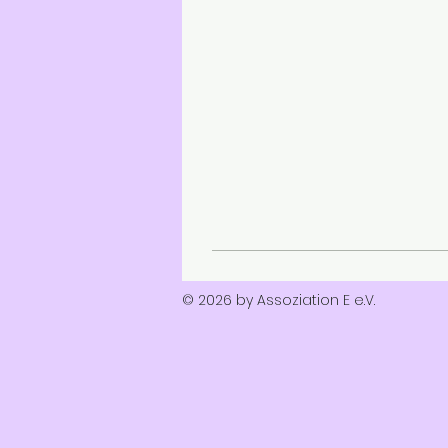
© 2026 by Assoziation E e.V.