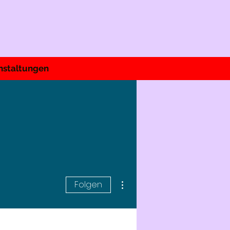
nstaltungen
Weitere Optionen
Folgen