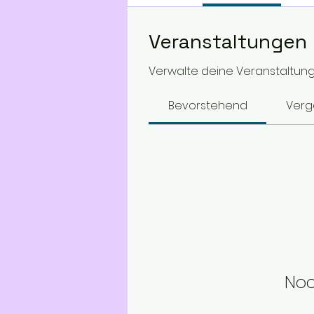
Veranstaltungen
Verwalte deine Veranstaltunge
Bevorstehend
Ver
Noc