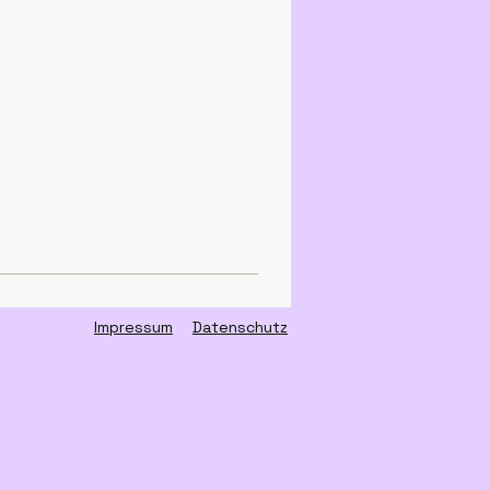
Impressum
Datenschutz