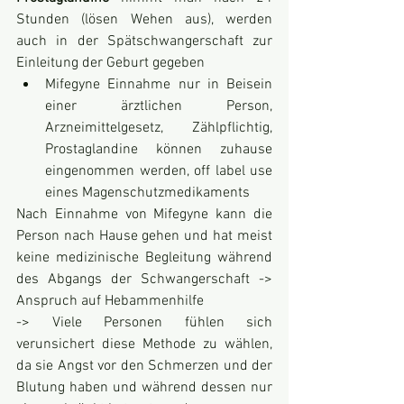
Stunden (lösen Wehen aus), werden 
auch in der Spätschwangerschaft zur 
Einleitung der Geburt gegeben
Mifegyne Einnahme nur in Beisein 
einer ärztlichen Person, 
Arzneimittelgesetz, Zählpflichtig, 
Prostaglandine können zuhause 
eingenommen werden, off label use 
eines Magenschutzmedikaments
Nach Einnahme von Mifegyne kann die 
Person nach Hause gehen und hat meist 
keine medizinische Begleitung während 
des Abgangs der Schwangerschaft -> 
Anspruch auf Hebammenhilfe
-> Viele Personen fühlen sich 
verunsichert diese Methode zu wählen, 
da sie Angst vor den Schmerzen und der 
Blutung haben und während dessen nur 