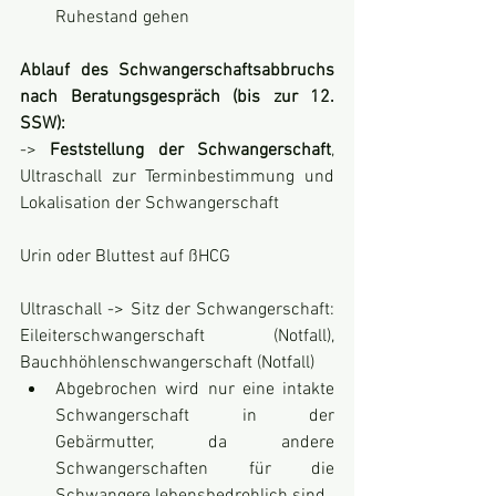
Ruhestand gehen
Ablauf des Schwangerschaftsabbruchs 
nach Beratungsgespräch (bis zur 12. 
SSW):
-> 
Feststellung der Schwangerschaft
, 
Ultraschall zur Terminbestimmung und 
Lokalisation der Schwangerschaft
Urin oder Bluttest auf ßHCG
Ultraschall -> Sitz der Schwangerschaft: 
Eileiterschwangerschaft (Notfall), 
Bauchhöhlenschwangerschaft (Notfall)
Abgebrochen wird nur eine intakte 
Schwangerschaft in der 
Gebärmutter, da andere 
Schwangerschaften für die 