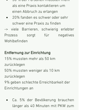
30 % der Personen mussten mehr 
als eine Praxis kontaktieren um 
einen Abbruch zu erlangen
20% fanden es schwer oder sehr 
schwer eine Praxis zu finden
-> viele Barrieren, schwierig erlebter 
Prozess sorgt für negatives 
Wohlbefinden
Entfernung zur Einrichtung
15% mussten mehr als 50 km 
zurücklegen
50% mussten weniger als 10 km 
zurücklegen
9% geben schlechte Erreichbarkeit der 
Einrichtungen an
Ca. 5% der Bevölkerung brauchen 
länger als 40 Minuten mit PKW zum 