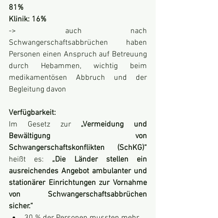
81%
Klinik: 16%
-> auch nach 
Schwangerschaftsabbrüchen haben 
Personen einen Anspruch auf Betreuung 
durch Hebammen, wichtig beim 
medikamentösen Abbruch und der 
Begleitung davon
Verfügbarkeit:
Im Gesetz zur 
„Vermeidung und 
Bewältigung von 
Schwangerschaftskonflikten (SchKG)“ 
heißt es: 
„Die Länder stellen ein 
ausreichendes Angebot ambulanter und 
stationärer Einrichtungen zur Vornahme 
von Schwangerschaftsabbrüchen 
sicher.“