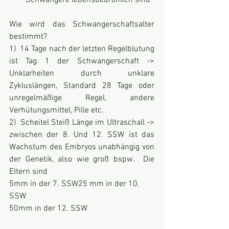
Schwangere lebensbedrohlich sind
Wie wird das Schwangerschaftsalter 
bestimmt?
1)  14 Tage nach der letzten Regelblutung 
ist Tag 1 der Schwangerschaft -> 
Unklarheiten durch unklare 
Zykluslängen, Standard 28 Tage oder 
unregelmäßige Regel, andere 
Verhütungsmittel, Pille etc.
2)  Scheitel Steiß Länge im Ultraschall -> 
zwischen der 8. Und 12. SSW ist das 
Wachstum des Embryos unabhängig von 
der Genetik, also wie groß bspw.  Die 
Eltern sind
5mm in der 7. SSW25 mm in der 10. 
SSW
50mm in der 12. SSW