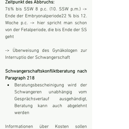
Zeitpunkt des Abbruchs:
76% bis SSW 8 p.c. (10. SSW p.m.) -> 
Ende der Embryonalperiode22 % bis 12. 
Woche p.c. -> hier spricht man schon 
von der Fetalperiode, die bis Ende der SS 
geht
-> Überweisung des Gynäkologen zur 
Interruptio der Schwangerschaft
Schwangerschaftskonfliktberatung nach 
Paragraph 218
Beratungsbescheinigung wird der 
Schwangeren unabhängig vom 
Gesprächsverlauf ausgehändigt, 
Beratung kann auch abgelehnt 
werden
Informationen über Kosten sollen 