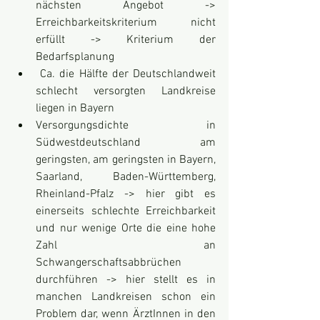
nächsten Angebot -> 
Erreichbarkeitskriterium nicht 
erfüllt -> Kriterium der 
Bedarfsplanung
 Ca. die Hälfte der Deutschlandweit 
schlecht versorgten Landkreise 
liegen in Bayern
Versorgungsdichte in 
Südwestdeutschland am 
geringsten, am geringsten in Bayern, 
Saarland, Baden-Württemberg, 
Rheinland-Pfalz -> hier gibt es 
einerseits schlechte Erreichbarkeit 
und nur wenige Orte die eine hohe 
Zahl an 
Schwangerschaftsabbrüchen 
durchführen -> hier stellt es in 
manchen Landkreisen schon ein 
Problem dar, wenn ÄrztInnen in den 