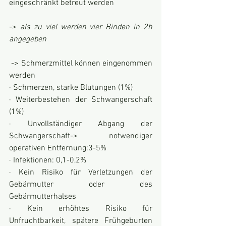
eingeschränkt betreut werden
-> 
als zu viel werden vier Binden in 2h 
angegeben
 -> Schmerzmittel können eingenommen 
werden
· Schmerzen, starke Blutungen (1%)
· Weiterbestehen der Schwangerschaft 
(1%)
· Unvollständiger Abgang der 
Schwangerschaft-> notwendiger 
operativen Entfernung:3-5%
· Infektionen: 0,1-0,2%
· Kein Risiko für Verletzungen der 
Gebärmutter oder des 
Gebärmutterhalses
· Kein erhöhtes Risiko für 
Unfruchtbarkeit, spätere Frühgeburten 