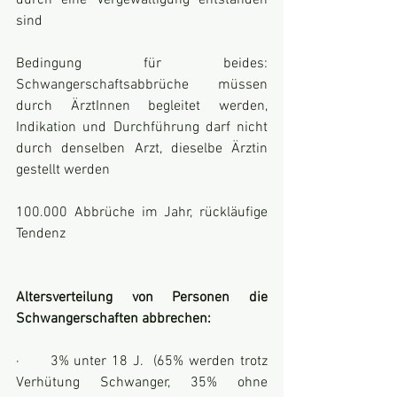
durch eine Vergewaltigung entstanden 
sind
Bedingung für beides: 
Schwangerschaftsabbrüche müssen 
durch ÄrztInnen begleitet werden, 
Indikation und Durchführung darf nicht 
durch denselben Arzt, dieselbe Ärztin 
gestellt werden
100.000 Abbrüche im Jahr, rückläufige 
Tendenz
Altersverteilung von Personen die 
Schwangerschaften abbrechen:
·      3% unter 18 J.  (65% werden trotz 
Verhütung Schwanger, 35% ohne 