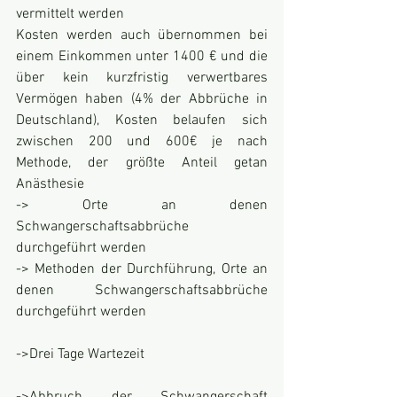
vermittelt werden
Kosten werden auch übernommen bei 
einem Einkommen unter 1400 € und die 
über kein kurzfristig verwertbares 
Vermögen haben (4% der Abbrüche in 
Deutschland), Kosten belaufen sich 
zwischen 200 und 600€ je nach 
Methode, der größte Anteil getan 
Anästhesie
-> Orte an denen 
Schwangerschaftsabbrüche 
durchgeführt werden
-> Methoden der Durchführung, Orte an 
denen Schwangerschaftsabbrüche 
durchgeführt werden
->Drei Tage Wartezeit