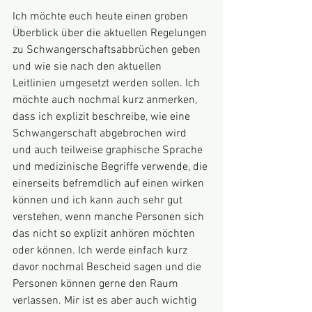
Ich möchte euch heute einen groben 
Überblick über die aktuellen Regelungen 
zu Schwangerschaftsabbrüchen geben 
und wie sie nach den aktuellen 
Leitlinien umgesetzt werden sollen. Ich 
möchte auch nochmal kurz anmerken, 
dass ich explizit beschreibe, wie eine 
Schwangerschaft abgebrochen wird 
und auch teilweise graphische Sprache 
und medizinische Begriffe verwende, die 
einerseits befremdlich auf einen wirken 
können und ich kann auch sehr gut 
verstehen, wenn manche Personen sich 
das nicht so explizit anhören möchten 
oder können. Ich werde einfach kurz 
davor nochmal Bescheid sagen und die 
Personen können gerne den Raum 
verlassen. Mir ist es aber auch wichtig 