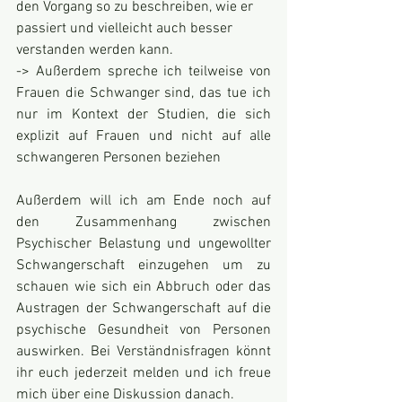
den Vorgang so zu beschreiben, wie er 
passiert und vielleicht auch besser 
verstanden werden kann.
-> Außerdem spreche ich teilweise von 
Frauen die Schwanger sind, das tue ich 
nur im Kontext der Studien, die sich 
explizit auf Frauen und nicht auf alle 
schwangeren Personen beziehen
Außerdem will ich am Ende noch auf 
den Zusammenhang zwischen 
Psychischer Belastung und ungewollter 
Schwangerschaft einzugehen um zu 
schauen wie sich ein Abbruch oder das 
Austragen der Schwangerschaft auf die 
psychische Gesundheit von Personen 
auswirken. Bei Verständnisfragen könnt 
ihr euch jederzeit melden und ich freue 
mich über eine Diskussion danach.