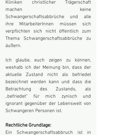
Kliniken christlicher Trägerschaft 
machen keine 
Schwangerschaftsabbrüche und alle 
ihre MitarbeiterInnen müssen sich 
verpflichten sich nicht öffentlich zum 
Thema Schwangerschaftsabbrüche zu 
äußern.
Ich glaube, euch zeigen zu können, 
weshalb ich der Meinung bin, dass der 
aktuelle Zustand nicht als befriedet 
bezeichnet werden kann und dass die 
Betrachtung des Zustands, als 
„befriedet“ für mich zynisch und 
ignorant gegenüber der Lebenswelt von 
Schwangeren Personen ist.
Rechtliche Grundlage:
Ein Schwangerschaftsabbruch ist in 