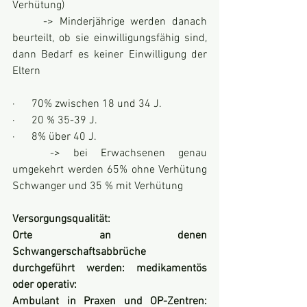
Verhütung)
	-> Minderjährige werden danach 
beurteilt, ob sie einwilligungsfähig sind, 
dann Bedarf es keiner Einwilligung der 
Eltern
·      70% zwischen 18 und 34 J.
·      20 % 35-39 J.
·      8% über 40 J.
	-> bei Erwachsenen genau 
umgekehrt werden 65% ohne Verhütung 
Schwanger und 35 % mit Verhütung
Versorgungsqualität:
Orte an denen 
Schwangerschaftsabbrüche 
durchgeführt werden: medikamentös 
oder operativ:
Ambulant in Praxen und OP-Zentren: 