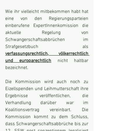
Wie ihr vielleicht mitbekommen habt hat 
eine von den Regierungsparteien 
einberufene ExpertInnenkomission die 
aktuelle Regelung von 
Schwangerschaftsabbrüchen im 
Strafgesetzbuch als 
verfassungsrechtlich, völkerrechtlich 
und europarechtlich
nicht haltbar 
bezeichnet.
Die Kommission wird auch noch zu 
Eizellspenden und Leihmutterschaft ihre 
Ergebnisse veröffentlichen, die 
Verhandlung darüber war im 
Koalitionsvertrag vereinbart. Die 
Kommission kommt zu dem Schluss, 
dass Schwangerschaftsabbrüche bis zur 